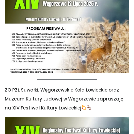
ZO PZŁ Suwałki, Węgorzewskie Koła Łowieckie oraz
Muzeum Kultury Ludowej w Węgorzewie zapraszają
na XIV Festiwal Kultury Łowieckiej