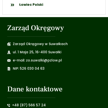
Łowiec Polski
Zarząd Okręgowy
Zarząd Okręgowy w Suwałkach
ul. 1 Maja 25, 16-400 Suwałki
e-mail: zo.suwalki@pzlow.pl
NIP: 526 030 04 63
Dane kontaktowe
+48 (87) 566 57 24