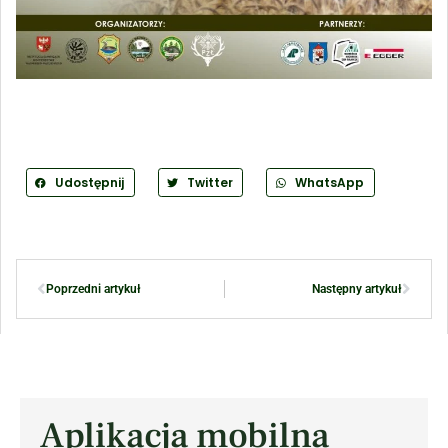
Udostępnij
Twitter
WhatsApp
Poprzedni artykuł
Następny artykuł
Aplikacja mobilna